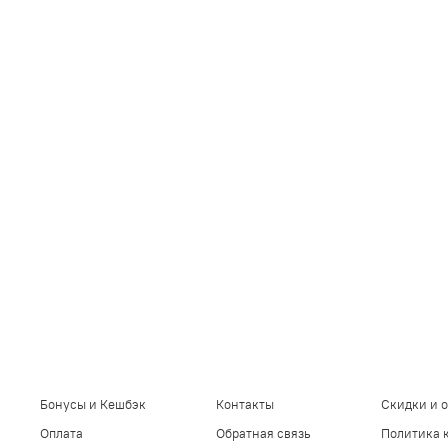
Бонусы и Кешбэк
Контакты
Скидки и 
Оплата
Обратная связь
Политика 