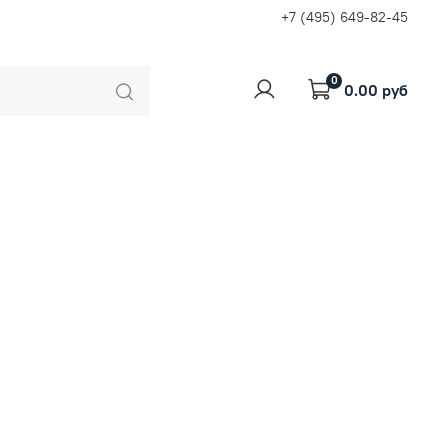
+7 (495) 649-82-45
0
0.00 руб