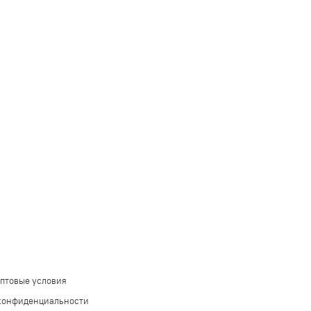
оптовые условия
конфиденциальности