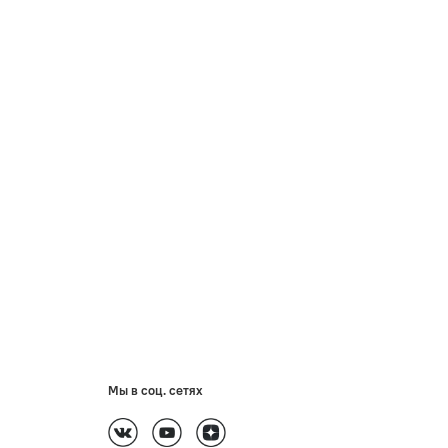
Мы в соц. сетях