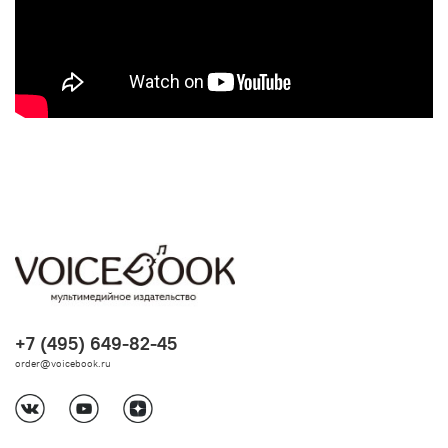
+7 (495) 649-82-45
order@voicebook.ru