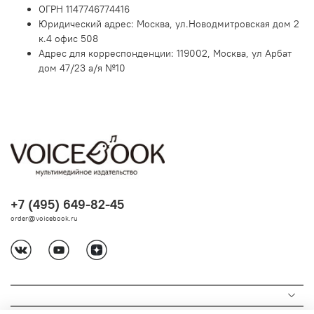
ОГРН 1147746774416
Юридический адрес: Москва, ул.Новодмитровская дом 2
к.4 офис 508
Адрес для корреспонденции: 119002, Москва, ул Арбат
дом 47/23 а/я №10
+7 (495) 649-82-45
order@voicebook.ru