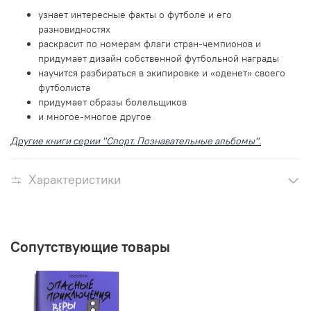
узнает интересные факты о футболе и его
разновидностях
раскрасит по номерам флаги стран-чемпионов и
придумает дизайн собственной футбольной награды
научится разбираться в экипировке и «оденет» своего
футболиста
придумает образы болельщиков
и многое-многое другое
Другие книги серии "Спорт. Познавательные альбомы".
Характеристики
Сопутствующие товары