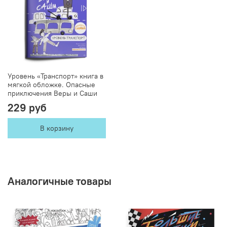
Уровень «Транспорт» книга в
мягкой обложке. Опасные
приключения Веры и Саши
229 руб
В корзину
Аналогичные товары