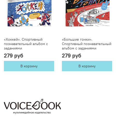
«Хоккей». Спортивный
«Большие гонки».
познавательный альбом с
Спортивный познавательный
заданиями
альбом с заданиями
279 руб
279 руб
В корзину
В корзину