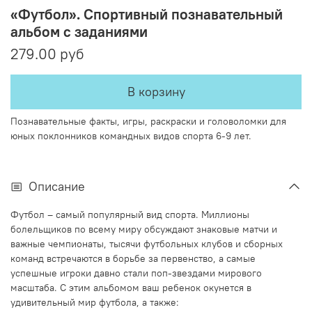
«Футбол». Спортивный познавательный
альбом с заданиями
279.00 руб
В корзину
Познавательные факты, игры, раскраски и головоломки
для
юных поклонников командных видов спорта 6-9 лет.
Описание
Футбол – самый популярный вид спорта. Миллионы
болельщиков по всему миру обсуждают знаковые матчи и
важные чемпионаты, тысячи футбольных клубов и сборных
команд встречаются в борьбе за первенство, а самые
успешные игроки давно стали поп-звездами мирового
масштаба. С этим альбомом ваш ребенок окунется в
удивительный мир футбола, а также: