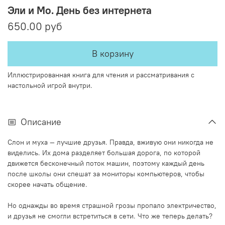
Эли и Мо. День без интернета
650.00 руб
В корзину
Иллюстрированная книга для чтения и рассматривания с
настольной игрой внутри.
Описание
Слон и муха — лучшие друзья. Правда, вживую они никогда не
виделись. Их дома разделяет большая дорога, по которой
движется бесконечный поток машин, поэтому каждый день
после школы они спешат за мониторы компьютеров, чтобы
скорее начать общение.
Но однажды во время страшной грозы пропало электричество,
и друзья не смогли встретиться в сети. Что же теперь делать?