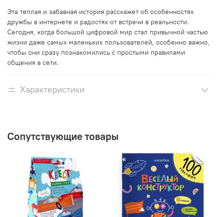
Эта теплая и забавная история расскажет об особенностях
дружбы в интернете и радостях от встречи в реальности.
Сегодня, когда большой цифровой мир стал привычной частью
жизни даже самых маленьких пользователей, особенно важно,
чтобы они сразу познакомились с простыми правилами
общения в сети.
Характеристики
Сопутствующие товары