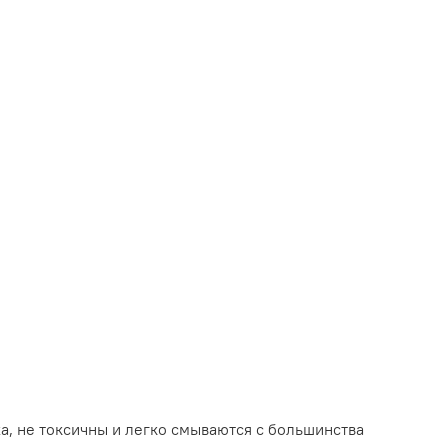
а, не токсичны и легко смываются с большинства