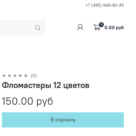
+7 (495) 649-82-45
0
0.00 руб
(0)
Фломастеры 12 цветов
150.00 руб
В корзину