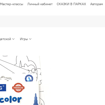
Мастер-классы
Личный кабинет
СКАЗКИ В ПАРКАХ
Авторам
детской
Игры