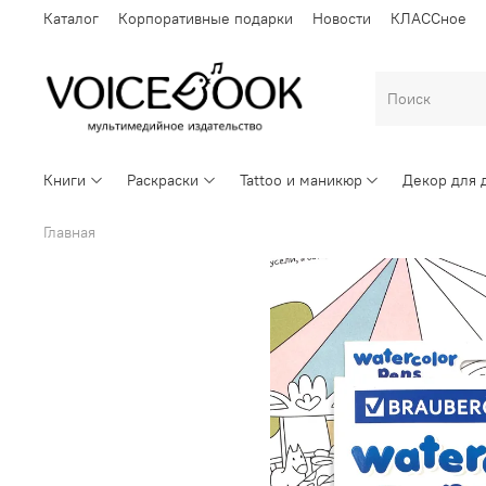
Каталог
Корпоративные подарки
Новости
КЛАССное
Книги
Раскраски
Tattoo и маникюр
Декор для 
Главная