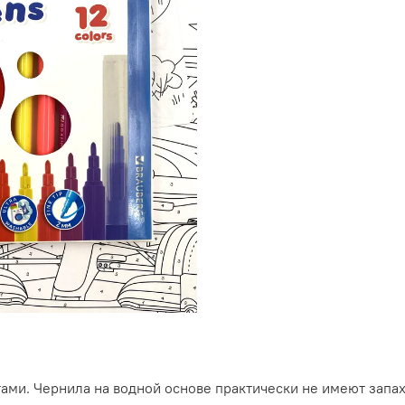
ами. Чернила на водной основе практически не имеют запах