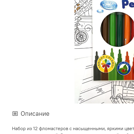
Описание
Набор из 12 фломастеров с насыщенными, яркими цвет