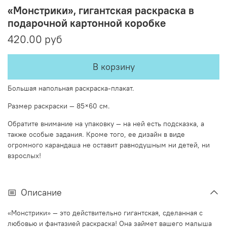
«Монстрики», гигантская раскраска в
подарочной картонной коробке
420.00 руб
В корзину
Большая напольная раскраска-плакат.
Размер раскраски — 85×60 см.
Обратите внимание на упаковку — на ней есть подсказка, а
также особые задания. Кроме того, ее дизайн в виде
огромного карандаша не оставит равнодушным ни детей, ни
взрослых!
Описание
«Монстрики» — это действительно гигантская, сделанная с
любовью и фантазией раскраска! Она займет вашего малыша