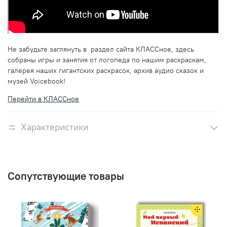
Не забудьте заглянуть в раздел сайта КЛАССное, здесь
собраны игры и занятия от логопеда по нашим раскраскам,
галерея наших гигантских раскрасок, архив аудио сказок и
музей Voicebook!
Перейти в КЛАССное
Характеристики
Сопутствующие товары