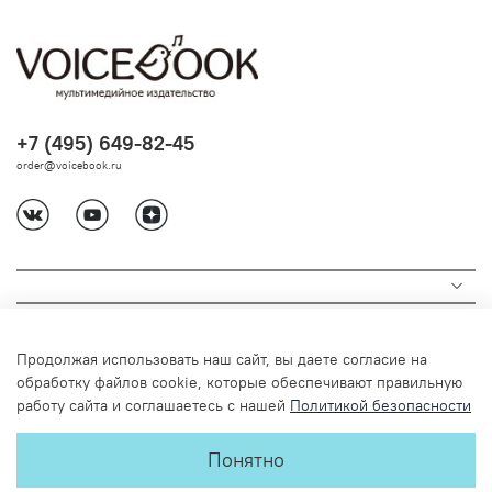
+7 (495) 649-82-45
order@voicebook.ru
Продолжая использовать наш сайт, вы даете согласие на
обработку файлов cookie, которые обеспечивают правильную
работу сайта и соглашаетесь с нашей
Политикой безопасности
© 2024 Любое использование содержимого без письменного
Понятно
разрешения запрещено