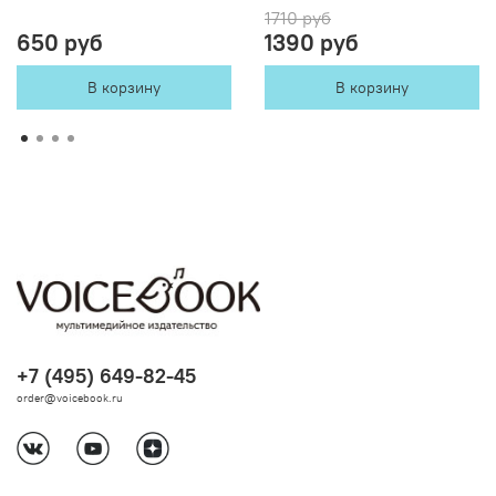
1710 руб
650 руб
1390 руб
В корзину
В корзину
+7 (495) 649-82-45
order@voicebook.ru