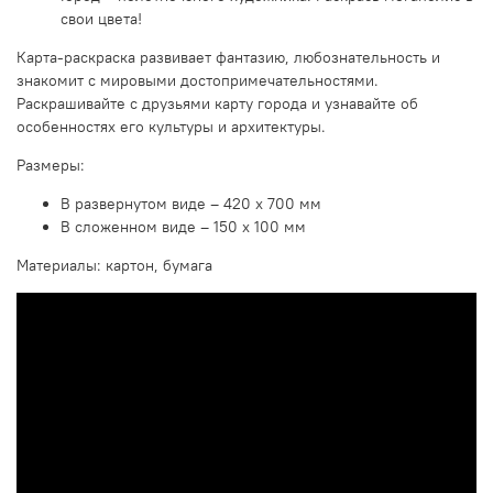
свои цвета!
Карта-раскраска развивает фантазию, любознательность и
знакомит с мировыми достопримечательностями.
Раскрашивайте с друзьями карту города и узнавайте об
особенностях его культуры и архитектуры.
Размеры:
В развернутом виде – 420 х 700 мм
В сложенном виде – 150 х 100 мм
Материалы: картон, бумага