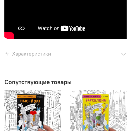
Характеристики
Сопутствующие товары