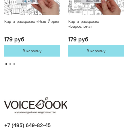
Карта-раскраска «Нью-Йорк»
Карта-раскраска
«Барселона»
179 руб
179 руб
В корзину
В корзину
+7 (495) 649-82-45