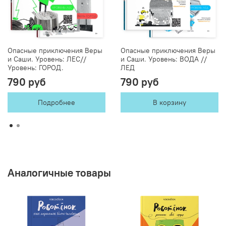
Опасные приключения Веры
Опасные приключения Веры
и Саши. Уровень: ЛЕС//
и Саши. Уровень: ВОДА //
Уровень: ГОРОД.
ЛЕД
790 руб
790 руб
Подробнее
В корзину
Аналогичные товары