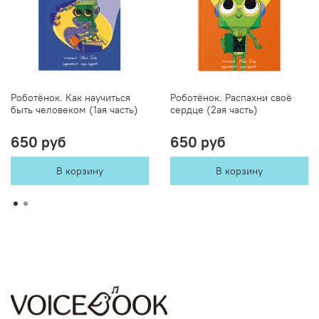
Роботёнок. Как научиться
Роботёнок. Распахни своё
быть человеком (1ая часть)
сердце (2ая часть)
650 руб
650 руб
В корзину
В корзину