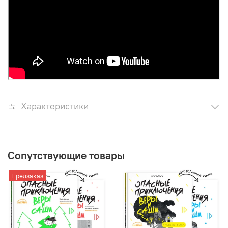
Характеристики
Сопутствующие товары
Предзаказ