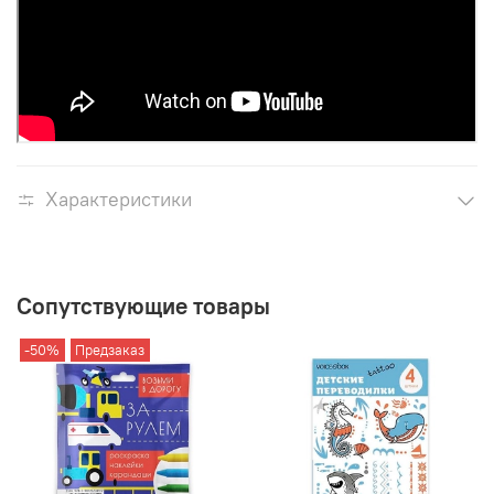
Характеристики
Сопутствующие товары
-50%
Предзаказ