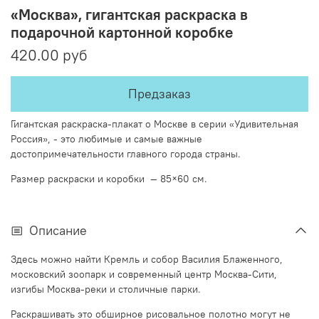
«Москва», гигантская раскраска в
подарочной картонной коробке
420.00 руб
Предзаказ
Гигантская раскраска-плакат о Москве в серии «Удивительная
Россия», - это любимые и самые важные
достопримечательности главного города страны.
Размер раскраски и коробки — 85×60 см.
Описание
Здесь можно найти Кремль и собор Василия Блаженного,
московский зоопарк и современный центр Москва-Сити,
изгибы Москва-реки и столичные парки.
Раскрашивать это обширное рисовальное полотно могут не