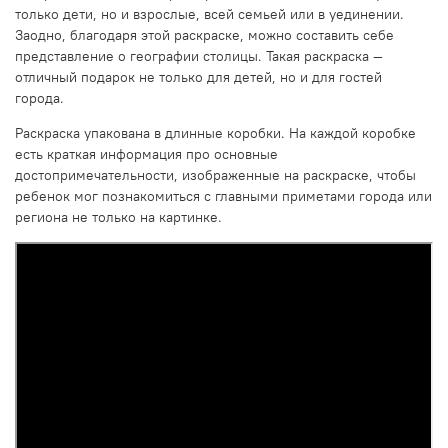
только дети, но и взрослые, всей семьей или в уединении.
Заодно, благодаря этой раскраске, можно составить себе
представление о географии столицы. Такая раскраска —
отличный подарок не только для детей, но и для гостей
города.
Раскраска упакована в длинные коробки. На каждой коробке
есть краткая информация про основные
достопримечательности, изображенные на раскраске, чтобы
ребенок мог познакомиться с главными приметами города или
региона не только на картинке.