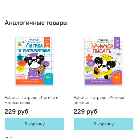
Аналогичные товары
Рабочая тетрадь «Логика и
Рабочая тетрадь «Учимся
математика»
писать»
229 руб
229 руб
В корзину
В корзину