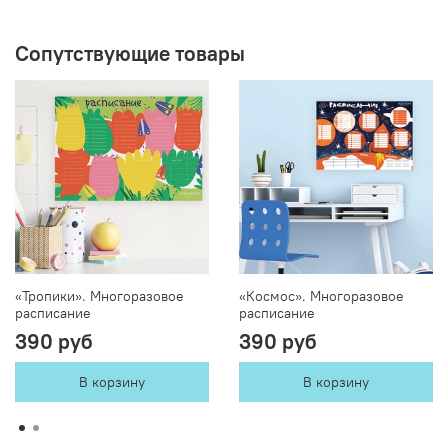
Сопутствующие товары
«Тропики». Многоразовое
«Космос». Многоразовое
расписание
расписание
390 руб
390 руб
В корзину
В корзину