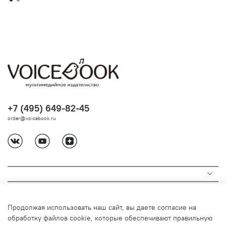
+7 (495) 649-82-45
order@voicebook.ru
Продолжая использовать наш сайт, вы даете согласие на
обработку файлов cookie, которые обеспечивают правильную