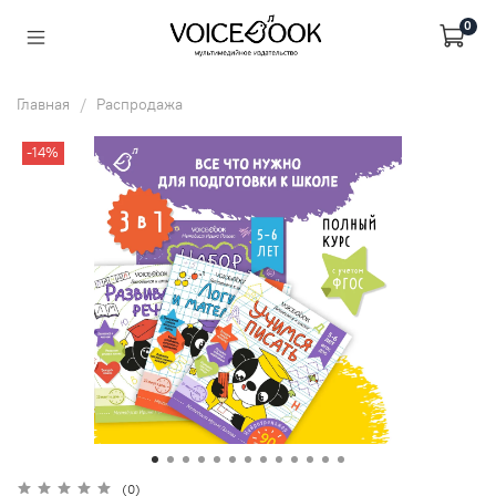
0
Главная
Распродажа
-14%
(0)