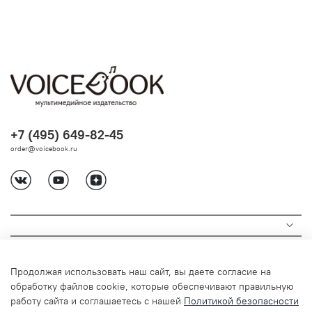
+7 (495) 649-82-45
order@voicebook.ru
Продолжая использовать наш сайт, вы даете согласие на
обработку файлов cookie, которые обеспечивают правильную
работу сайта и соглашаетесь с нашей
Политикой безопасности