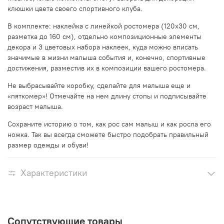
клюшки цвета своего спортивного клуба.
В комплекте: наклейка с линейкой ростомера (120х30 см,
разметка до 160 см), отдельно композиционные элементы
декора и 3 цветовых набора наклеек, куда можно вписать
значимые в жизни малыша события и, конечно, спортивные
достижения, разместив их в композиции вашего ростомера.
Не выбрасывайте коробку, сделайте для малыша еще и
«пяткомер»! Отмечайте на нем длину стопы и подписывайте
возраст малыша.
Сохраните историю о том, как рос сам малыш и как росла его
ножка. Так вы всегда сможете быстро подобрать правильный
размер одежды и обуви!
Характеристики
Сопутствующие товары