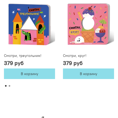
Смотри, треугольник!
Смотри, круг!
379 руб
379 руб
В корзину
В корзину