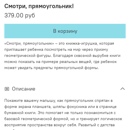
Смотри, прямоугольник!
379.00 руб
В корзину
«Смотри, прямоугольник» – это книжка-игрушка, которая
приглашает ребенка посмотреть на мир через призму
геометрической фигуры. Благодаря сквозной вырубке книги
можно показать на примере реальных вещей, где ребенок
может увидеть предметы прямоугольной формы.
Описание
Покажите вашему малышу, как прямоугольник спрятан в
форме экрана планшета, шляпы фокусника или в странице
бумажной книги. Это помогает не только познакомиться с
базовой геометрической формой, но и тренирует логическое
восприятие пространства вокруг себя. Развитый с детства