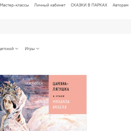
Мастер-классы
Личный кабинет
СКАЗКИ В ПАРКАХ
Авторам
детской
Игры