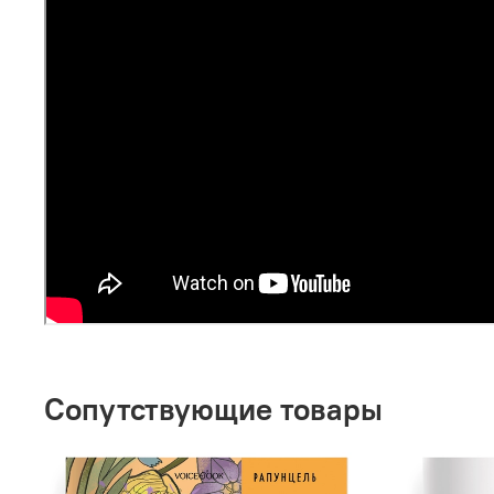
Сопутствующие товары