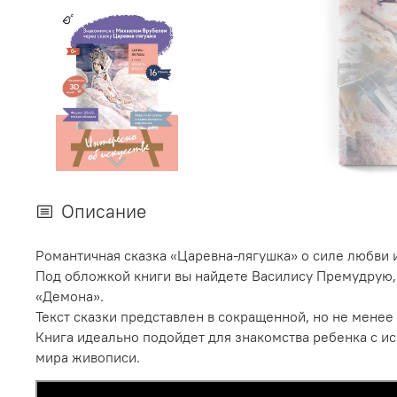
Описание
Романтичная сказка «Царевна-лягушка» о силе любви 
Под обложкой книги вы найдете Василису Премудрую, 
«Демона».
Текст сказки представлен в сокращенной, но не мене
Книга идеально подойдет для знакомства ребенка с ис
мира живописи.