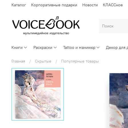
Каталог
Корпоративные подарки
Новости
КЛАССное
Книги
Раскраски
Tattoo и маникюр
Декор для 
Главная
Скрытые
Популярные товары