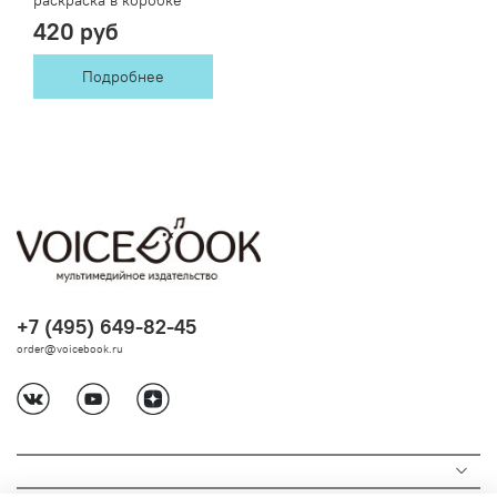
420 руб
Подробнее
+7 (495) 649-82-45
order@voicebook.ru