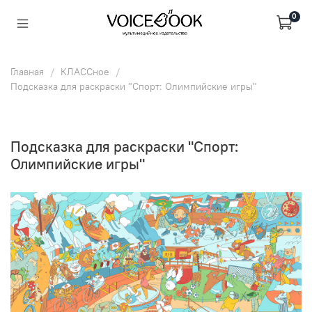
0
Главная
КЛАССное
Подсказка для раскраски "Спорт: Олимпийские игры"
Подсказка для раскраски "Спорт:
Олимпийские игры"