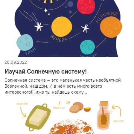
20.09.2022
Изучай Солнечную систему!
Солнечная система — это маленькая часть необъятной
Вселенной, наш дом. И в нем есть много всего
интересного!Ниже ты найдешь схему...