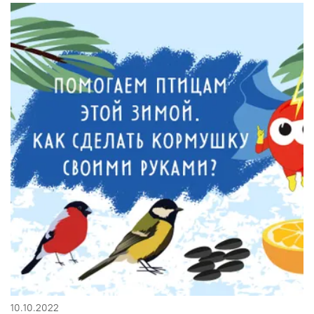
10.10.2022