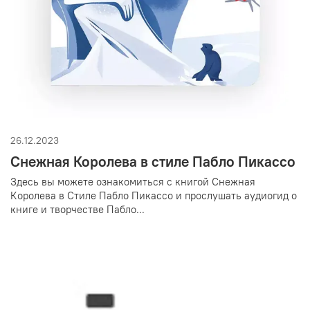
26.12.2023
Снежная Королева в стиле Пабло Пикассо
Здесь вы можете ознакомиться с книгой Снежная
Королева в Стиле Пабло Пикассо и прослушать аудиогид о
книге и творчестве Пабло...