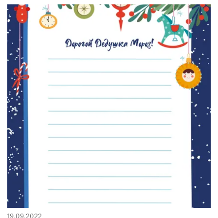
19.09.2022