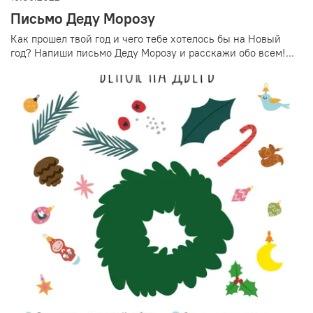
Письмо Деду Морозу
Как прошел твой год и чего тебе хотелось бы на Новый
год? Напиши письмо Деду Морозу и расскажи обо всем!...