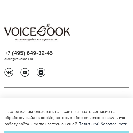
+7 (495) 649-82-45
order@voicebook.ru
Продолжая использовать наш сайт, вы даете согласие на
обработку файлов cookie, которые обеспечивают правильную
работу сайта и соглашаетесь с нашей
Политикой безопасности