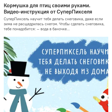
Кормушка для птиц своими руками.
Видео-инструкция от СуперПикселя
СуперПиксель научит тебя делать снеговика, даже если
зима не расщедрилась снегом. Чтобы сделать снеговика,
тебе понадобится: — вода в баночке...