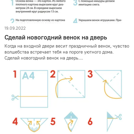
19.09.2022
Сделай новогодний венок на дверь
Когда на входной двери весит праздничный венок, чувство
волшебства встречает тебя на пороге уютного дома.
Сделай новогодний венок на дверь....