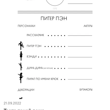
21.09.2022