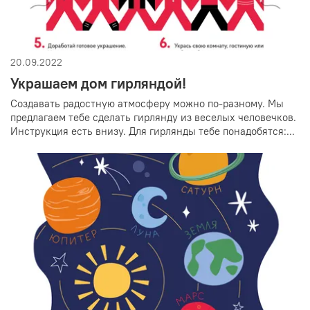
20.09.2022
Украшаем дом гирляндой!
Создавать радостную атмосферу можно по-разному. Мы
предлагаем тебе сделать гирлянду из веселых человечков.
Инструкция есть внизу. Для гирлянды тебе понадобятся:...