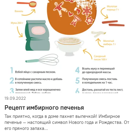
19.09.2022
Рецепт имбирного печенья
Так приятно, когда в доме пахнет выпечкой! Имбирное
печенье — настоящий символ Нового года и Рождества. От
его пряного запаха...