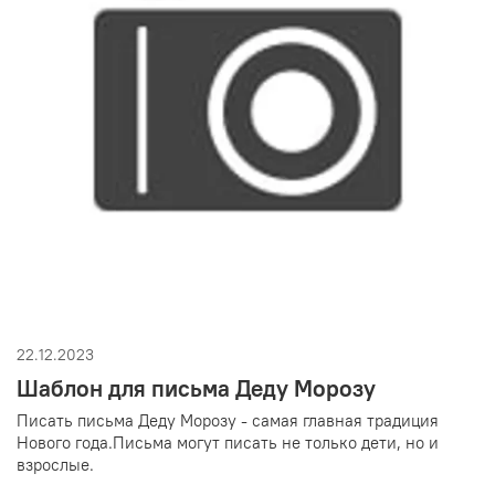
22.12.2023
Шаблон для письма Деду Морозу
Писать письма Деду Морозу - самая главная традиция
Нового года.Письма могут писать не только дети, но и
взрослые.