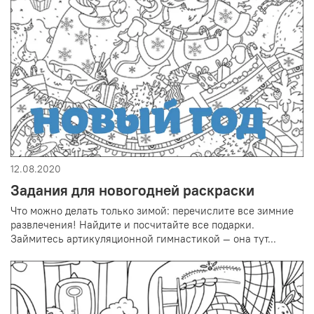
12.08.2020
Задания для новогодней раскраски
Что можно делать только зимой: перечислите все зимние
развлечения! Найдите и посчитайте все подарки.
Займитесь артикуляционной гимнастикой — она тут...