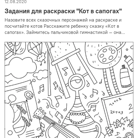
12.08.2020
Задания для раскраски "Кот в сапогах"
Назовите всех сказочных персонажей на раскраске и
посчитайте котов Расскажите ребенку сказку «Кот в
сапогах». Займитесь пальчиковой гимнастикой — она...