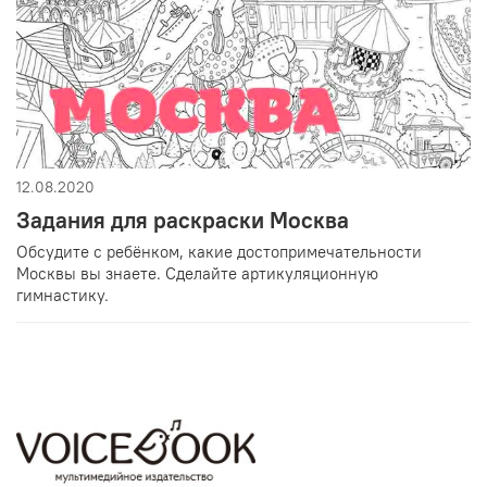
12.08.2020
Задания для раскраски Москва
Обсудите с ребёнком, какие достопримечательности
Москвы вы знаете. Сделайте артикуляционную
гимнастику.