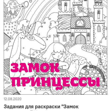
12.08.2020
Задания для раскраски "Замок