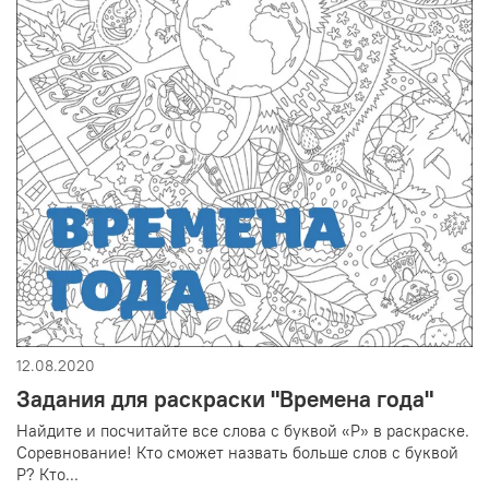
12.08.2020
Задания для раскраски "Времена года"
Найдите и посчитайте все слова с буквой «Р» в раскраске.
Соревнование! Кто сможет назвать больше слов с буквой
Р? Кто...