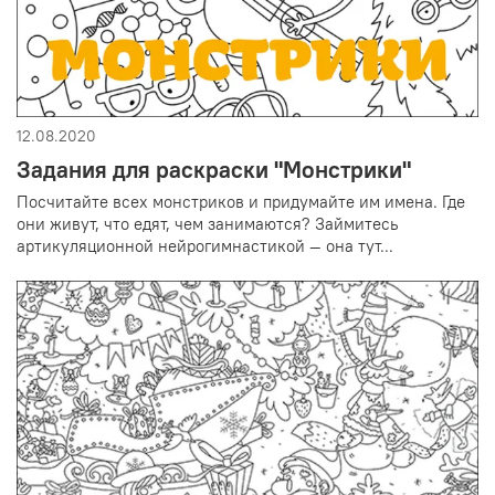
12.08.2020
Задания для раскраски "Монстрики"
Посчитайте всех монстриков и придумайте им имена. Где
они живут, что едят, чем занимаются? Займитесь
артикуляционной нейрогимнастикой — она тут...