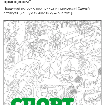
принцессы"
Придумай историю про принца и принцессу! Сделай
артикуляционную гимнастику — она тут ↓