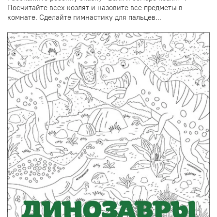
Посчитайте всех козлят и назовите все предметы в
комнате. Сделайте гимнастику для пальцев...