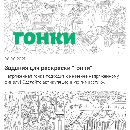
08.06.2021
Задания для раскраски "Гонки"
Напряженная гонка подходит к не менее напряженному
финалу! Сделайте артикуляционную гимнастику.