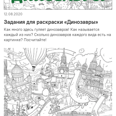
12.08.2020
Задания для раскраски «Динозавры»
Как много здесь гуляет динозавров! Как называется
каждый из них? Сколько динозавров каждого вида есть на
картинке? Посчитайте!