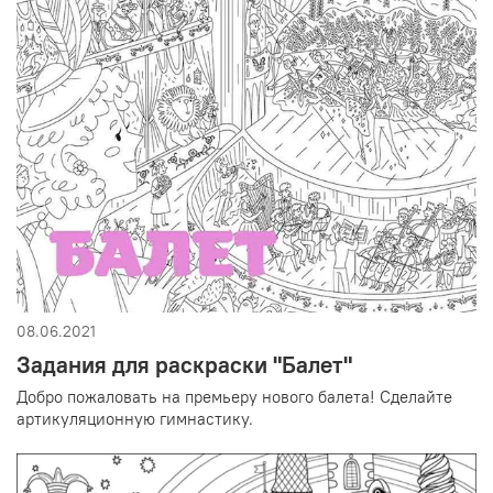
08.06.2021
Задания для раскраски "Балет"
Добро пожаловать на премьеру нового балета! Сделайте
артикуляционную гимнастику.