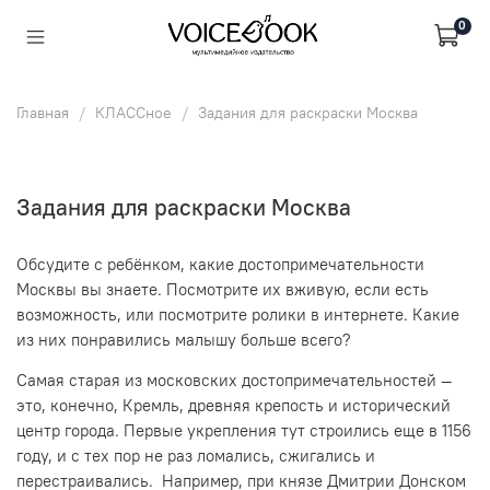
0
Главная
КЛАССное
Задания для раскраски Москва
Задания для раскраски Москва
Обсудите с ребёнком, какие достопримечательности
Москвы вы знаете. Посмотрите их вживую, если есть
возможность, или посмотрите ролики в интернете. Какие
из них понравились малышу больше всего?
Самая старая из московских достопримечательностей —
это, конечно, Кремль, древняя крепость и исторический
центр города. Первые укрепления тут строились еще в 1156
году, и с тех пор не раз ломались, сжигались и
перестраивались. Например, при князе Дмитрии Донском