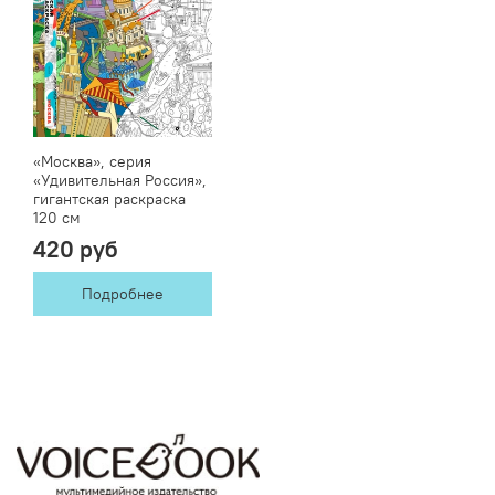
«Москва», серия
«Удивительная Россия»,
гигантская раскраска
120 см
420 руб
Подробнее