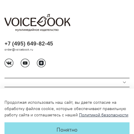
+7 (495) 649-82-45
order@voicebook.ru
Продолжая использовать наш сайт, вы даете согласие на
обработку файлов cookie, которые обеспечивают правильную
работу сайта и соглашаетесь с нашей
Политикой безопасности
© 2024 Любое использование содержимого без письменного
Понятно
разрешения запрещено