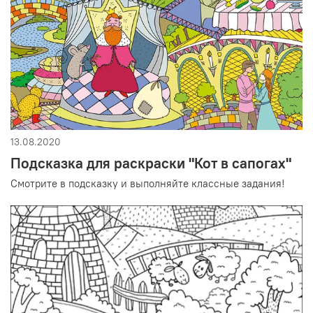
13.08.2020
Подсказка для раскраски "Кот в сапогах"
Смотрите в подсказку и выполняйте классные задания!