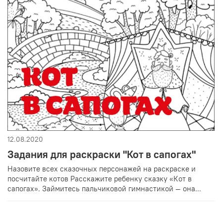
12.08.2020
Задания для раскраски "Кот в сапогах"
Назовите всех сказочных персонажей на раскраске и
посчитайте котов Расскажите ребенку сказку «Кот в
сапогах». Займитесь пальчиковой гимнастикой — она...