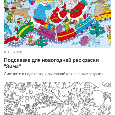
13.08.2020
Подсказка для новогодней раскраски
"Зима"
Смотрите в подсказку и выполняйте классные задания!