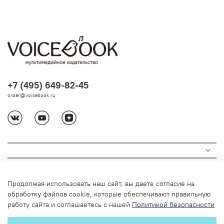
+7 (495) 649-82-45
order@voicebook.ru
Продолжая использовать наш сайт, вы даете согласие на
обработку файлов cookie, которые обеспечивают правильную
работу сайта и соглашаетесь с нашей
Политикой безопасности
© 2024 Любое использование содержимого без письменного