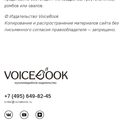
ромбов или овалов.
© Издательство VoiceBook
Копирование и распространение материалов сайта без
письменного согласия правообладателя — запрещено.
+7 (495) 649-82-45
order@voicebook.ru