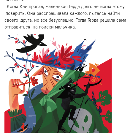
Когда Кай пропал, маленькая Герда долго не могла этому
поверить. Она расспрашивала каждого, пытаясь найти
своего друга, но все безуспешно. Тогда Герда решила сама
отправиться на поиски мальчика.