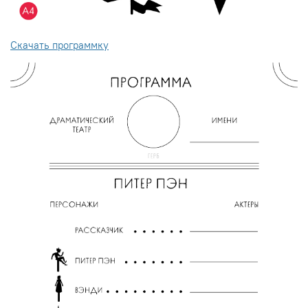
Скачать программку