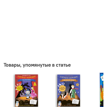
Товары, упомянутые в статье