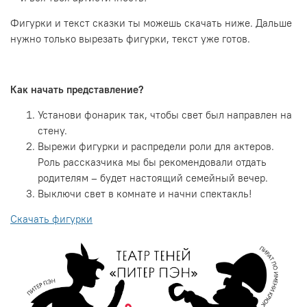
Фигурки и текст сказки ты можешь скачать ниже. Дальше
нужно только вырезать фигурки, текст уже готов.
Как начать представление?
Установи фонарик так, чтобы свет был направлен на
стену.
Вырежи фигурки и распредели роли для актеров.
Роль рассказчика мы бы рекомендовали отдать
родителям – будет настоящий семейный вечер.
Выключи свет в комнате и начни спектакль!
Скачать фигурки