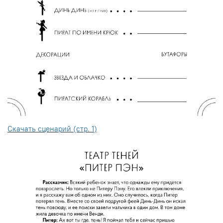
Скачать сценарий (стр. 1)