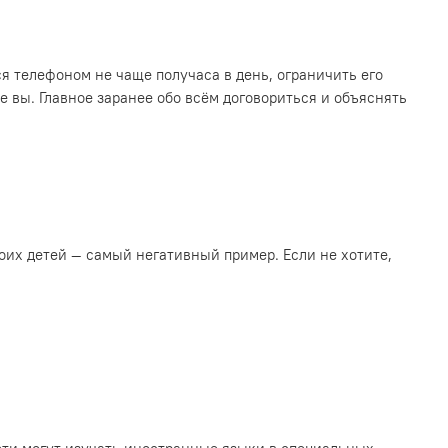
ся телефоном не чаще получаса в день, ограничить его
е вы. Главное заранее обо всём договориться и объяснять
воих детей — самый негативный пример. Если не хотите,