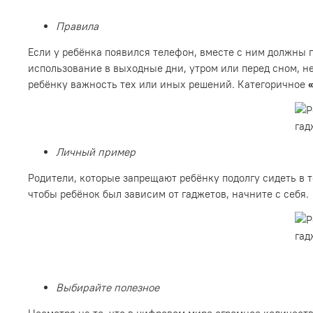
Правила
Если у ребёнка появился телефон, вместе с ним должны п
использование в выходные дни, утром или перед сном, не
ребёнку важность тех или иных решений. Категоричное
Личный пример
Родители, которые запрещают ребёнку подолгу сидеть в т
чтобы ребёнок был зависим от гаджетов, начните с себя.
Выбирайте полезное