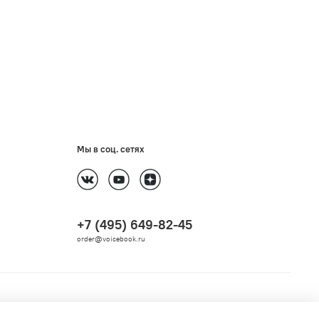
Мы в соц. сетях
+7 (495) 649-82-45
order@voicebook.ru