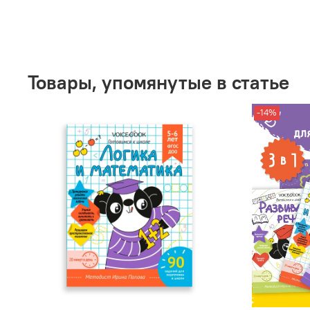
Товары, упомянутые в статье
-14%