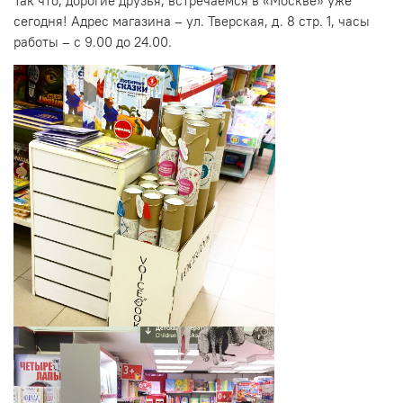
Так что, дорогие друзья, встречаемся в «Москве» уже
сегодня! Адрес магазина – ул. Тверская, д. 8 стр. 1, часы
работы – с 9.00 до 24.00.