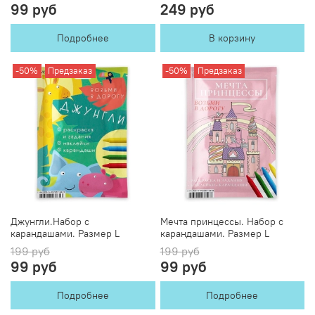
99 руб
249 руб
Подробнее
В корзину
-50%
Предзаказ
-50%
Предзаказ
Джунгли.Набор с
Мечта принцессы. Набор с
карандашами. Размер L
карандашами. Размер L
199 руб
199 руб
99 руб
99 руб
Подробнее
Подробнее