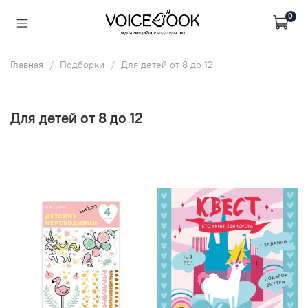
0
Главная
Подборки
Для детей от 8 до 12
Для детей от 8 до 12