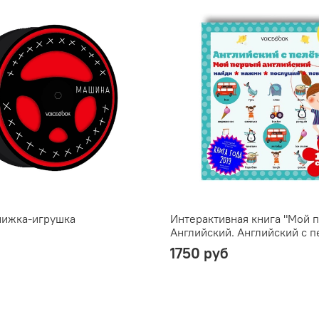
нижка-игрушка
Интерактивная книга "Мой 
Английский. Английский с п
1750 руб