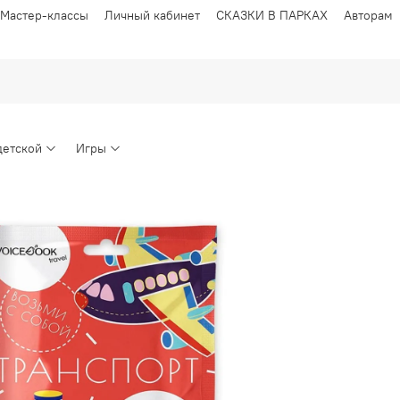
Мастер-классы
Личный кабинет
СКАЗКИ В ПАРКАХ
Авторам
детской
Игры