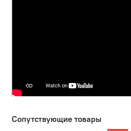
Сопутствующие товары