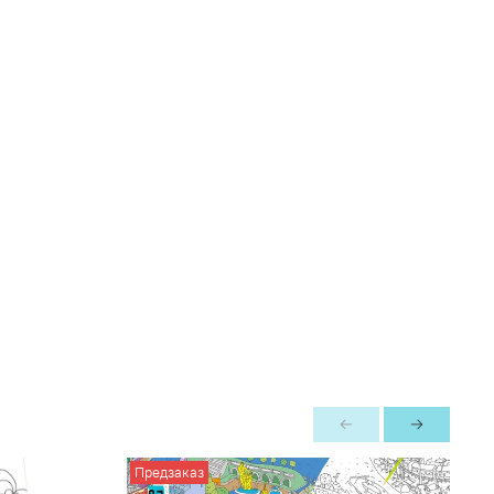
Предзаказ