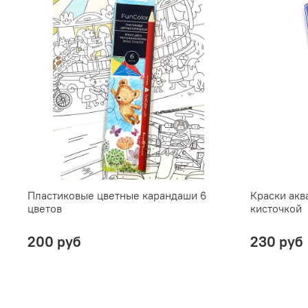
Пластиковые цветные карандаши 6
Краски акв
цветов
кисточкой
200 руб
230 руб