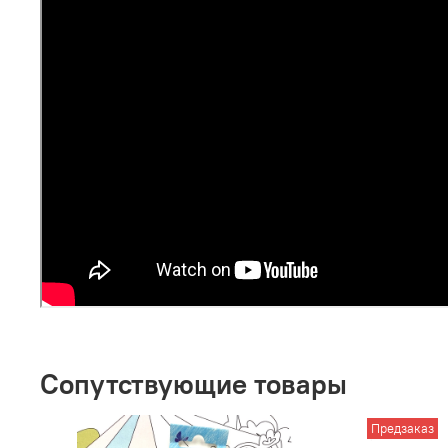
Сопутствующие товары
Предзаказ