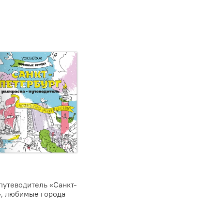
путеводитель «Санкт-
, любимые города