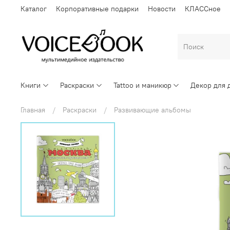
Каталог
Корпоративные подарки
Новости
КЛАССное
Книги
Раскраски
Tattoo и маникюр
Декор для 
Главная
Раскраски
Развивающие альбомы