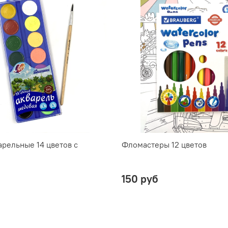
арельные 14 цветов с
Фломастеры 12 цветов
150 руб