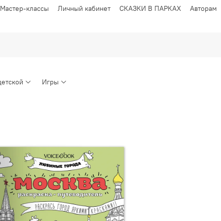
Мастер-классы
Личный кабинет
СКАЗКИ В ПАРКАХ
Авторам
детской
Игры