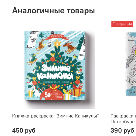
Аналогичные товары
Предзаказ
Книжка-раскраска "Зимние Каникулы"
Раскраска-
Петербург»
450 руб
390 руб