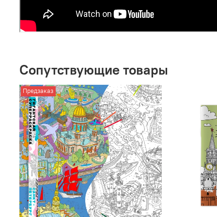
Сопутствующие товары
Предзаказ