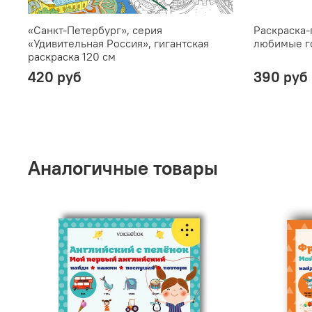
«Санкт-Петербург», серия
Раскраска-
«Удивительная Россия», гигантская
любимые г
раскраска 120 см
420 руб
390 руб
Аналогичные товары