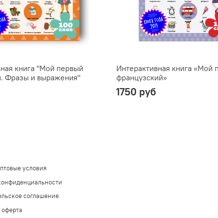
ная книга "Мой первый
Интерактивная книга «Мой 
. Фразы и выражения"
французский»
1750 руб
оптовые условия
конфиденциальности
ельское соглашение
 оферта