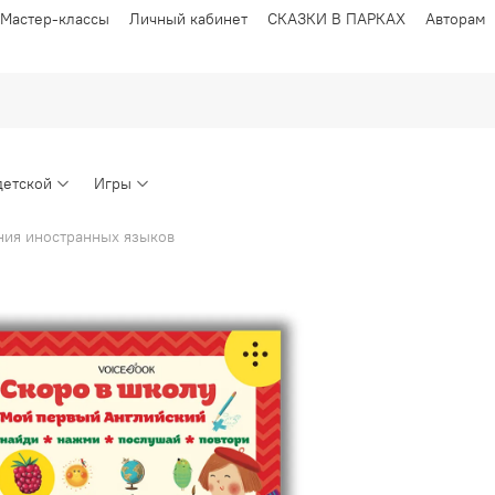
Мастер-классы
Личный кабинет
СКАЗКИ В ПАРКАХ
Авторам
детской
Игры
ния иностранных языков