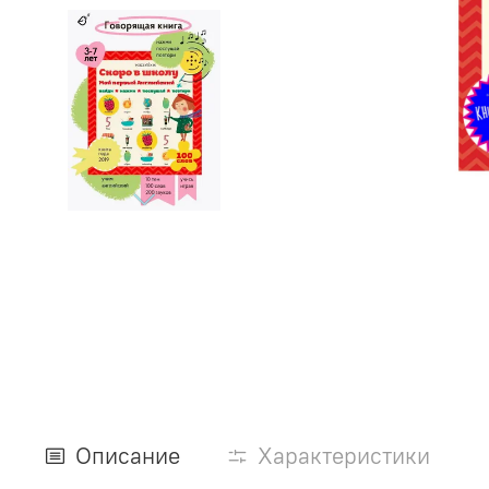
Описание
Характеристики