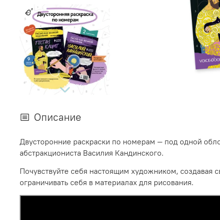
Описание
Двусторонние раскраски по номерам — под одной обло
абстракциониста Василия Кандинского.
Почувствуйте себя настоящим художником, создавая с
ограничивать себя в материалах для рисования.