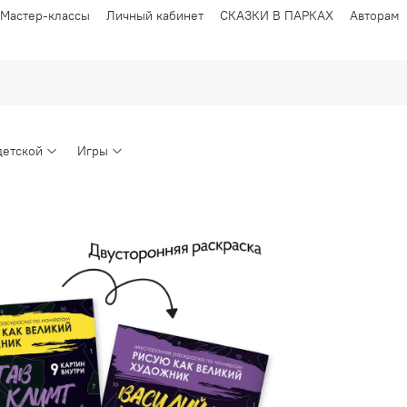
Мастер-классы
Личный кабинет
СКАЗКИ В ПАРКАХ
Авторам
детской
Игры