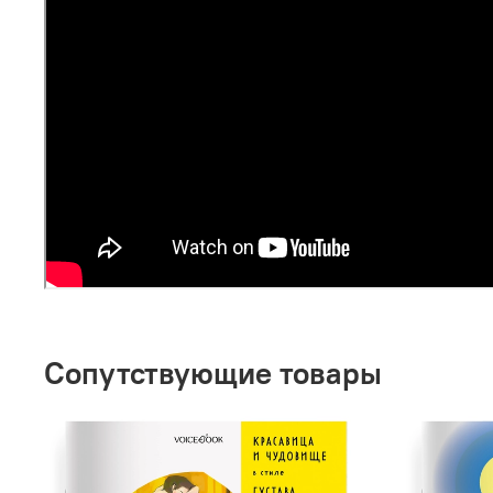
Сопутствующие товары