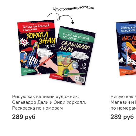
Рисую как великий художник:
Рисую как 
Сальвадор Дали и Энди Уорхолл.
Малевич и 
Раскраска по номерам
по номера
289 руб
289 руб