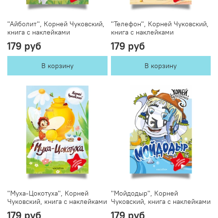
"Айболит", Корней Чуковский,
"Телефон", Корней Чуковский,
книга с наклейками
книга с наклейками
179 руб
179 руб
В корзину
В корзину
"Муха-Цокотуха", Корней
"Мойдодыр", Корней
Чуковский, книга с наклейками
Чуковский, книга с наклейками
179 руб
179 руб