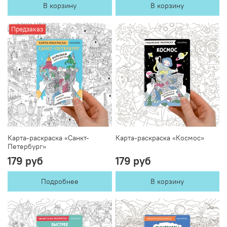
В корзину
В корзину
Предзаказ
Карта-раскраска «Санкт-
Карта-раскраска «Космос»
Петербург»
179 руб
179 руб
Подробнее
В корзину