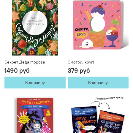
Секрет Деда Мороза
Смотри, круг!
1490 руб
379 руб
В корзину
В корзину