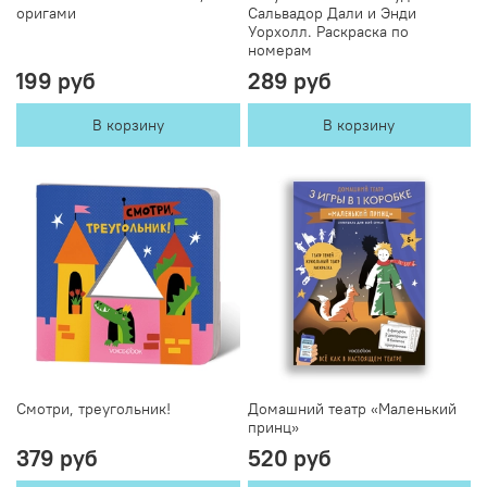
оригами
Сальвадор Дали и Энди
Уорхолл. Раскраска по
номерам
199 руб
289 руб
В корзину
В корзину
Смотри, треугольник!
Домашний театр «Маленький
принц»
379 руб
520 руб