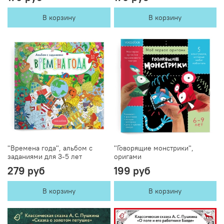
В корзину
В корзину
"Времена года", альбом с
"Говорящие монстрики",
заданиями для 3-5 лет
оригами
279 руб
199 руб
В корзину
В корзину