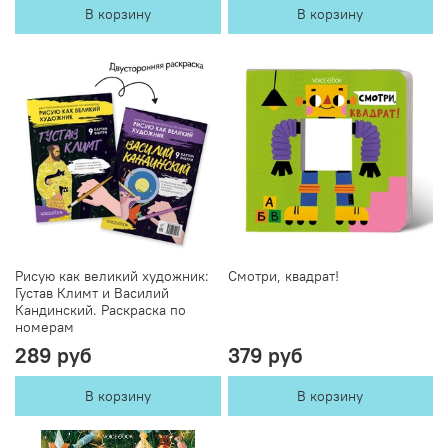
В корзину
В корзину
Рисую как великий художник:
Смотри, квадрат!
Густав Климт и Василий
Кандинский. Раскраска по
номерам
289 руб
379 руб
В корзину
В корзину