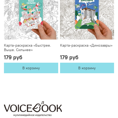
Карта-раскраска «Быстрее.
Карта-раскраска «Динозавры»
Выше. Сильнее»
179 руб
179 руб
В корзину
В корзину