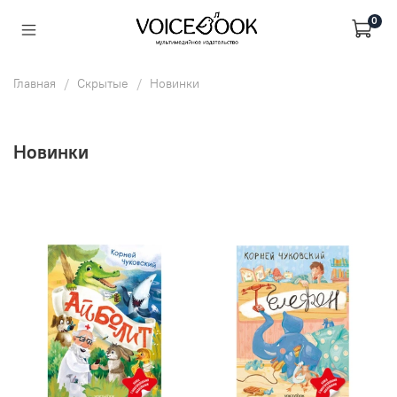
0
Главная
Скрытые
Новинки
Новинки