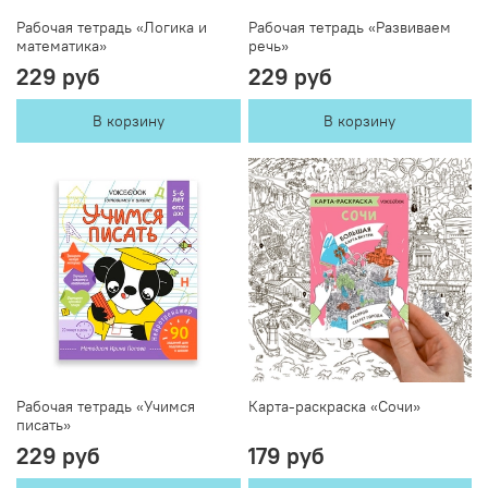
Рабочая тетрадь «Логика и
Рабочая тетрадь «Развиваем
математика»
речь»
229 руб
229 руб
В корзину
В корзину
Рабочая тетрадь «Учимся
Карта-раскраска «Сочи»
писать»
229 руб
179 руб