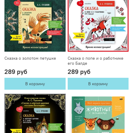
Сказка о золотом петушке
Сказка о попе и о работнике
его Балде
289 руб
289 руб
В корзину
В корзину