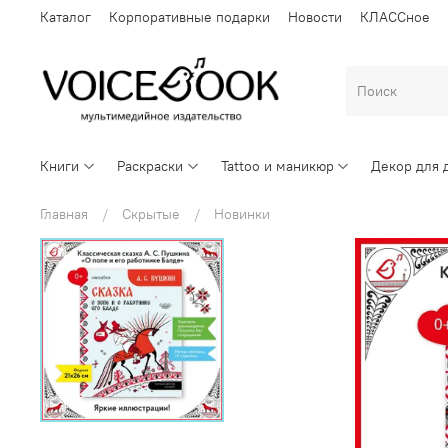
Каталог
Корпоративные подарки
Новости
КЛАССное
Книги
Раскраски
Tattoo и маникюр
Декор для 
Главная
Скрытые
Новинки