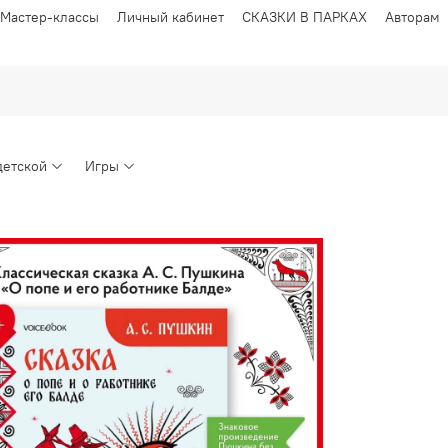
Мастер-классы
Личный кабинет
СКАЗКИ В ПАРКАХ
Авторам
детской
Игры