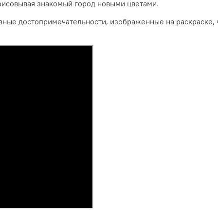
зрисовывая знакомый город новыми цветами.
вные достопримечательности, изображенные на раскраске, 