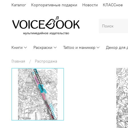
Каталог
Корпоративные подарки
Новости
КЛАССное
Книги
Раскраски
Tattoo и маникюр
Декор для 
Главная
Распродажа