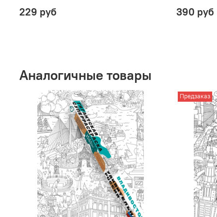
229 руб
390 руб
Аналогичные товары
Предзаказ