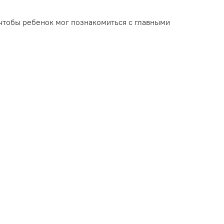
чтобы ребенок мог познакомиться с главными