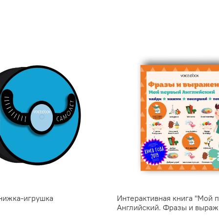
нижка-игрушка
Интерактивная книга "Мой 
Английский. Фразы и выраж