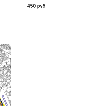
450 руб