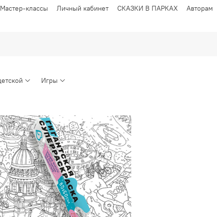
Мастер-классы
Личный кабинет
СКАЗКИ В ПАРКАХ
Авторам
детской
Игры