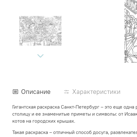
Описание
Характеристики
Гигантская раскраска Санкт-Петербург – это еще одна
столицу и ее знаменитые приметы и символы: от Исаа
котов на городских крышах.
Такая раскраска – отличный способ досуга, развлека