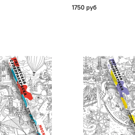
1750 руб