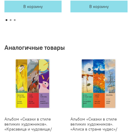
В корзину
В корзину
Аналогичные товары
Альбом «Сказки в стиле
Альбом «Сказки в стиле
великих художников».
великих художников».
«Красавица и чудовище/
«Алиса в стране чудес»/