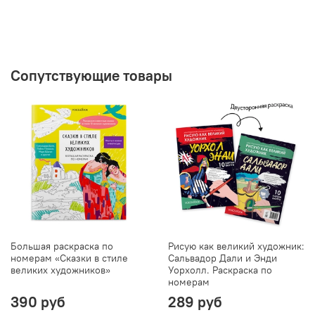
Сопутствующие товары
Большая раскраска по
Рисую как великий художник:
номерам «Сказки в стиле
Сальвадор Дали и Энди
великих художников»
Уорхолл. Раскраска по
номерам
390 руб
289 руб