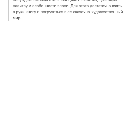
палитру и особенности эпохи. Для этого достаточно взять
в руки книгу и погрузиться в ее сказочно-художественный
мир.