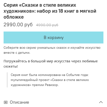
Серия «Сказки в стиле великих
художников»: набор из 18 книг в мягкой
обложке
2990.00 руб
4990.00 руб
В корзину
Соберите всю серию уникальных сказок и изучайте искусство
вместе с детьми.
Погружайтесь в большой мир искусства через любимые
сюжеты!
Серия книг была номинирована на Событие года:
мультимедийный проект «Сказки в стиле великих
художников» премии Ревизор.
Описание