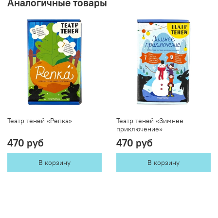
Аналогичные товары
Театр теней «Репка»
Театр теней «Зимнее
приключение»
470 руб
470 руб
В корзину
В корзину