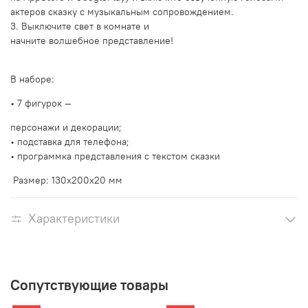
актеров сказку с музыкальным сопровождением.
3. Выключите свет в комнате и
начните волшебное представление!
В наборе:
• 7 фигурок —
персонажи и декорации;
• подставка для телефона;
• программка представления с текстом сказки
Размер: 130х200х20 мм
Характеристики
Сопутствующие товары