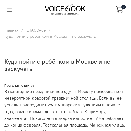
0
Главная
КЛАССное
Куда пойти с ребёнком в Москве и не заскучать
Куда пойти с ребёнком в Москве и не
заскучать
Прогулки по центру
В новогодние праздники все едут в Москву полюбоваться
невероятной красотой праздничной столицы. Если вы не
успели присоединиться к январским гуляниям в начале
года, самое время сделать это сейчас. К примеру,
знаменитая Новогодняя ярмарка напротив ГУМа работает
до конца февраля. Театральная площадь, Манежная улица,