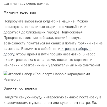
шаги на льду очень важны.
Мини-путешествия
Попробуйте выбраться куда-то на машине. Можно
посмотреть на красивые старинные усадьбы или
добраться до ближайших городов Подмосковья.
Прекрасные зимние пейзажи, свежий воздух,
возможность покататься на санях и попить горячий чай из
самовара. Возьмите с собой наши
игровые наборы в
дорогу
, чтобы время в пути прошло незаметно. В набор
входит раскраска с заданиями, восковые карандаши,
наклейки и безграничный увлекательный мир фантазий!
Зимние постановки
Найдите какую-нибудь интересную зимнюю постановку в
классическом, музыкальном или кукольном театре. Да,