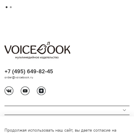
+7 (495) 649-82-45
order@voicebook.ru
Продолжая использовать наш сайт, вы даете согласие на